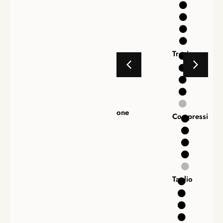
Trazione
Trazione
Compressione
Compressione
Taglio
Taglio